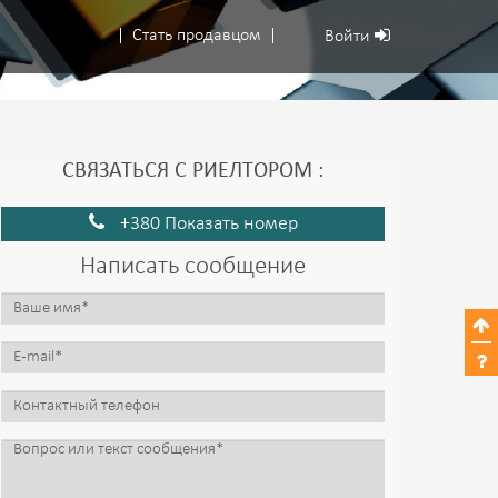
Стать продавцом
Войти
СВЯЗАТЬСЯ С РИЕЛТОРОМ :
+380 Показать номер
Написать сообщение