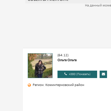
На данный моме
(64.12)
Ольга Ольга
+380 (Показать)
Регион: Коминтерновский район