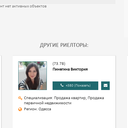
нт нет активных объектов
ДРУГИЕ РИЕЛТОРЫ:
(73.78)
Пинегина Виктория
+380 (Показать)
Специализация: Продажа квартир, Продажа
первичной недвижимости
Регион: Одесса