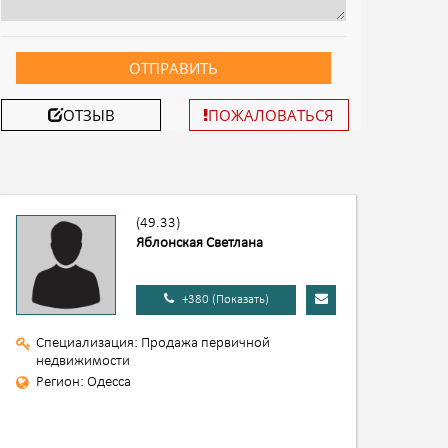
ОТПРАВИТЬ
ОТЗЫВ
ПОЖАЛОВАТЬСЯ
(49.33)
Яблонская Светлана
+380 (Показать)
Специализация: Продажа первичной
недвижимости
Регион: Одесса