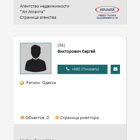
Агентство недвижимости
"АН Атланта"
Страница агенства
(36)
Викторович Сергей
+380 (Показать)
Регион: Одесса
Объектов: 0
Страница риелтора