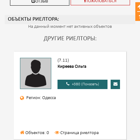
ПОЖАЛОВАТЬСЯ
ОТЗЫВ
ОБЪЕКТЫ РИЕЛТОРА:
На данный момент нет активных объектов
ДРУГИЕ РИЕЛТОРЫ:
(7.11)
Киреева Ольга
+380 (Показать)
Регион: Одесса
Объектов: 0
Страница риелтора