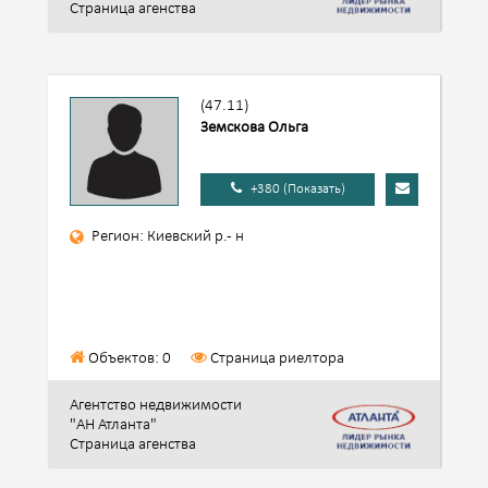
Страница агенства
(47.11)
Земскова Ольга
+380 (Показать)
Регион: Киевский р.- н
Объектов: 0
Страница риелтора
Агентство недвижимости
"АН Атланта"
Страница агенства