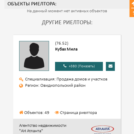
ОБЪЕКТЫ РИЕЛТОРА:
На данный момент нет активных объектов
ДРУГИЕ РИЕЛТОРЫ:
(76.52)
Кубах Мила
+380 (Показать)
Специализация: Продажа домов и участков
Регион: Овидиопольский район
Объектов: 49
Страница риелтора
Агентство недвижимости
"АН Атланта"