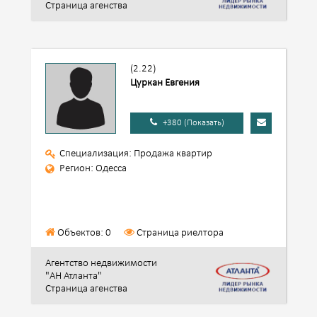
Страница агенства
(2.22)
Цуркан Евгения
+380 (Показать)
Специализация: Продажа квартир
Регион: Одесса
Объектов: 0
Страница риелтора
Агентство недвижимости
"АН Атланта"
Страница агенства