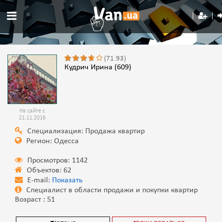
(71.93)
Кудрич Ирина (609)
На сайте с
21.11.2016
Специализация: Продажа квартир
Регион: Одесса
Просмотров: 1142
Объектов: 62
E-mail:
Показать
Специалист в области продажи и покупки квартир
Возраст : 51