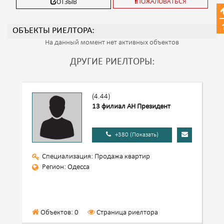
ПОЖАЛОВАТЬСЯ
ОТЗЫВ
ОБЪЕКТЫ РИЕЛТОРА:
На данный момент нет активных объектов
ДРУГИЕ РИЕЛТОРЫ:
(4.44)
13 филиал АН Президент
+380 (Показать)
Специализация: Продажа квартир
Регион: Одесса
Объектов: 0
Страница риелтора