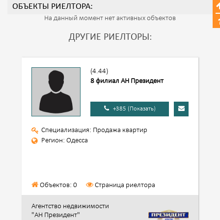
ОБЪЕКТЫ РИЕЛТОРА:
На данный момент нет активных объектов
ДРУГИЕ РИЕЛТОРЫ:
(4.44)
8 филиал АН Президент
+385 (Показать)
Специализация: Продажа квартир
Регион: Одесса
Объектов: 0
Страница риелтора
Агентство недвижимости
"АН Президент"