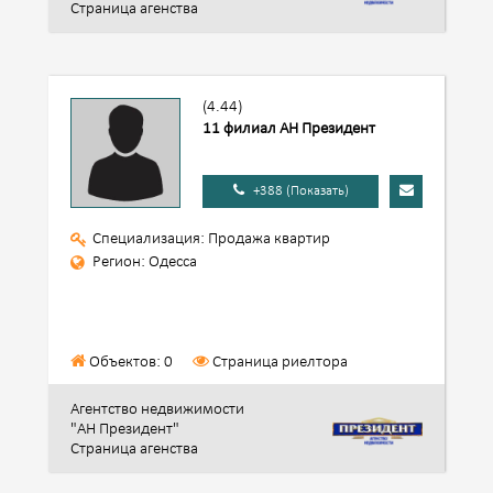
Страница агенства
(4.44)
11 филиал АН Президент
+388 (Показать)
Специализация: Продажа квартир
Регион: Одесса
Объектов: 0
Страница риелтора
Агентство недвижимости
"АН Президент"
Страница агенства