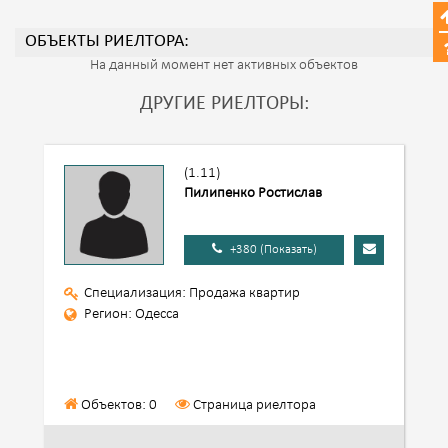
ОБЪЕКТЫ РИЕЛТОРА:
На данный момент нет активных объектов
ДРУГИЕ РИЕЛТОРЫ:
(1.11)
Пилипенко Ростислав
+380 (Показать)
Специализация: Продажа квартир
Регион: Одесса
Объектов: 0
Страница риелтора