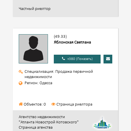
Частный риелтор
(49.33)
Яблонская Светлана
+380 (Показать)
Специализация: Продажа первичной
недвижимости
Регион: Одесса
Объектов: 0
Страница риелтора
Агентство недвижимости
"Атланта Новострой Котовского"
Страница агенства