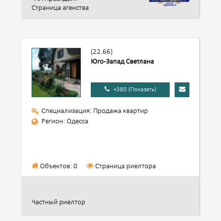
Страница агенства
(22.66)
Юго-Запад Светлана
+380 (Показать)
Специализация: Продажа квартир
Регион: Одесса
Объектов: 0
Страница риелтора
Частный риелтор