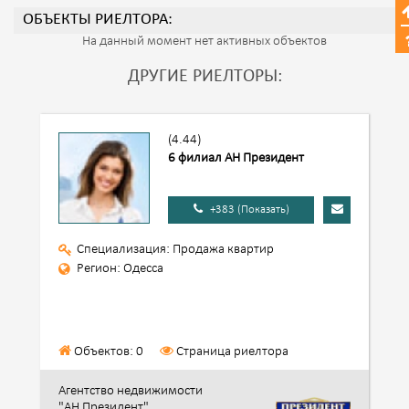
ОБЪЕКТЫ РИЕЛТОРА:
На данный момент нет активных объектов
ДРУГИЕ РИЕЛТОРЫ:
(4.44)
6 филиал АН Президент
+383 (Показать)
Специализация: Продажа квартир
Регион: Одесса
Объектов: 0
Страница риелтора
Агентство недвижимости
"АН Президент"