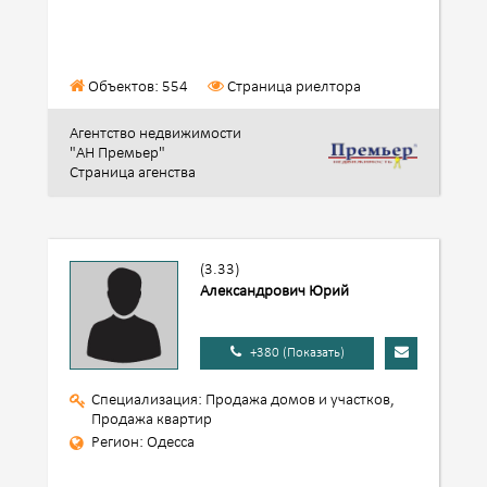
Объектов: 554
Страница риелтора
Агентство недвижимости
"АН Премьер"
Страница агенства
(3.33)
Александрович Юрий
+380 (Показать)
Специализация: Продажа домов и участков,
Продажа квартир
Регион: Одесса