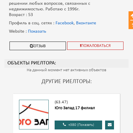
решении любых вопросов, связанных с
недвижимостью. Работаю с 1996г.
Возраст : 53
Профиль в соц. сетях :
Facebook
,
Вконтакте
Website :
Показать
ПОЖАЛОВАТЬСЯ
ОТЗЫВ
ОБЪЕКТЫ РИЕЛТОРА:
На данный момент нет активных объектов
ДРУГИЕ РИЕЛТОРЫ:
(63.47)
Юго Запад 17 филиал
+380 (Показать)