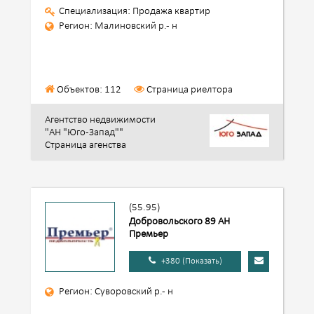
Специализация: Продажа квартир
Регион: Малиновский р.- н
Объектов: 112
Страница риелтора
Агентство недвижимости
"АН "Юго-Запад""
Страница агенства
(55.95)
Добровольского 89 АН
Премьер
+380 (Показать)
Регион: Суворовский р.- н