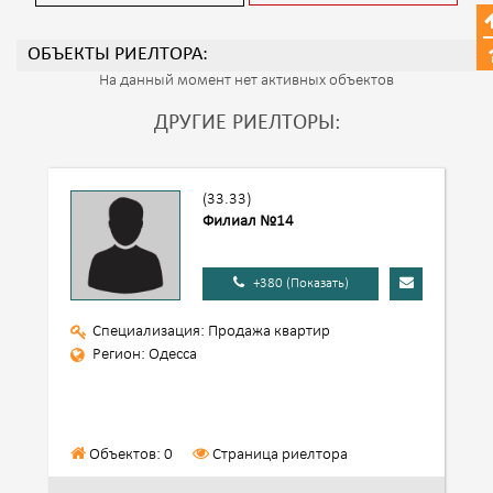
ОБЪЕКТЫ РИЕЛТОРА:
На данный момент нет активных объектов
ДРУГИЕ РИЕЛТОРЫ:
(33.33)
Филиал №14
+380 (Показать)
Специализация: Продажа квартир
Регион: Одесса
Объектов: 0
Страница риелтора