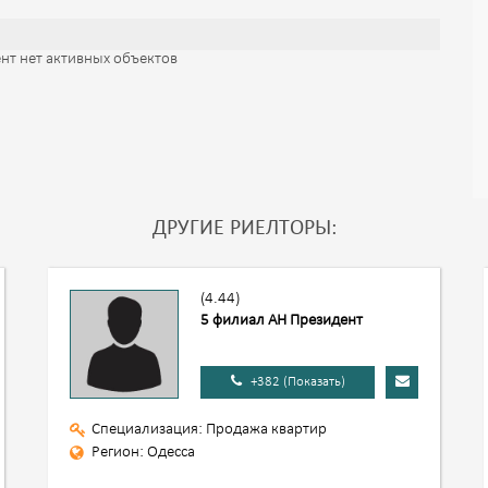
нт нет активных объектов
ДРУГИЕ РИЕЛТОРЫ:
(4.44)
5 филиал АН Президент
+382 (Показать)
Специализация: Продажа квартир
Регион: Одесса