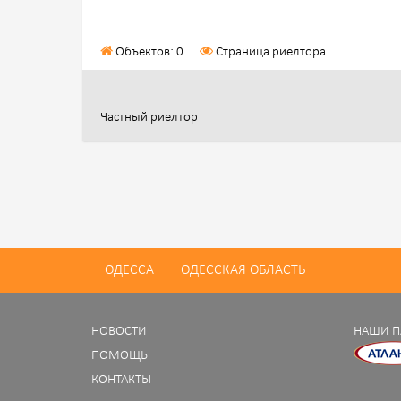
Объектов: 0
Страница риелтора
Частный риелтор
ОДЕССА
ОДЕССКАЯ ОБЛАСТЬ
НОВОСТИ
НАШИ П
ПОМОЩЬ
КОНТАКТЫ