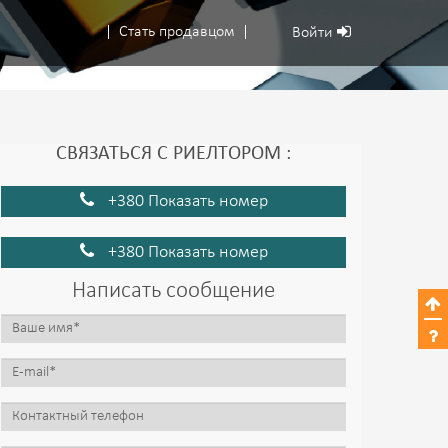
Стать продавцом
Войти
СВЯЗАТЬСЯ С РИЕЛТОРОМ :
+380 Показать номер
+380 Показать номер
Написать сообщение