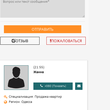
ОТПРАВИТЬ
ОТЗЫВ
ПОЖАЛОВАТЬСЯ
(21.55)
Жанна
+380 (Показать)
Специализация: Продажа квартир
Регион: Одесса