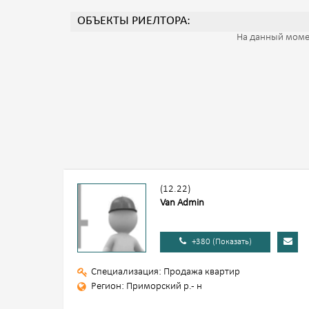
ОБЪЕКТЫ РИЕЛТОРА:
На данный моме
(12.22)
Van Admin
+380 (Показать)
Специализация: Продажа квартир
Регион: Приморский р.- н