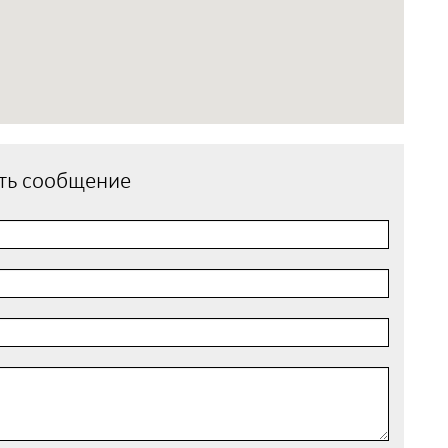
ть сообщение