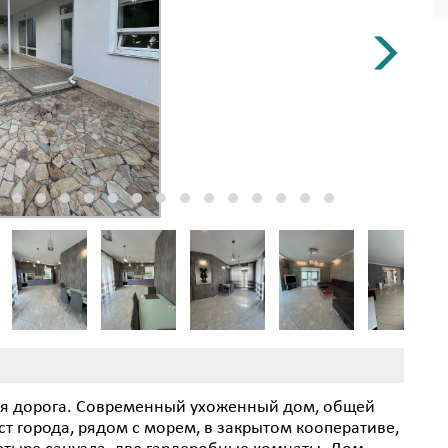
кая дорога. Современный ухоженный дом, общей
ст города, рядом с морем, в закрытом кооперативе,