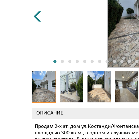
ОПИСАНИЕ
Продам 2-х эт. дом ул.Костанди/Фонтанс
площадью 300 кв.м., в одном из лучших ме