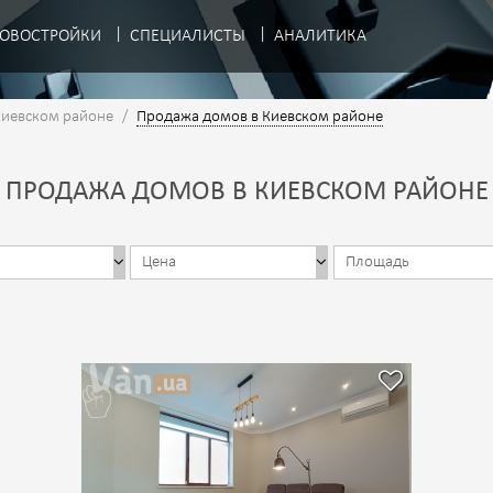
ОВОСТРОЙКИ
СПЕЦИАЛИСТЫ
АНАЛИТИКА
Киевском районе
/
Продажа домов в Киевском районе
ПРОДАЖА ДОМОВ В КИЕВСКОМ РАЙОНЕ