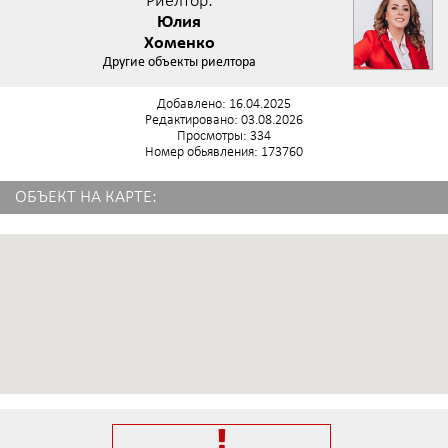
Риелтор:
Юлия
Хоменко
Другие объекты риелтора
Добавлено: 16.04.2025
Редактировано: 03.08.2026
Просмотры: 334
Номер обьявления: 173760
ОБЪЕКТ НА КАРТЕ: