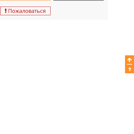
Пожаловаться