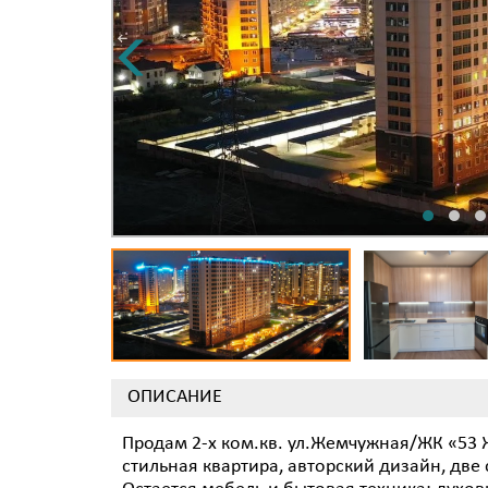
ОПИСАНИЕ
Продам 2-х ком.кв. ул.Жемчужная/ЖК «53 Ж
стильная квартира, авторский дизайн, две 