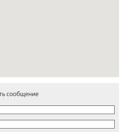
ть сообщение