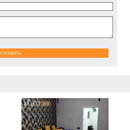
ТПРАВИТЬ