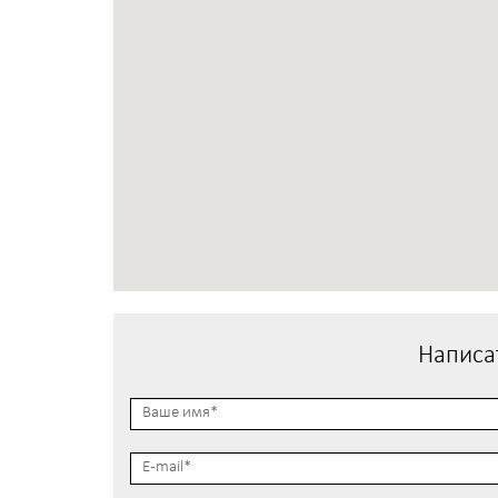
Написа