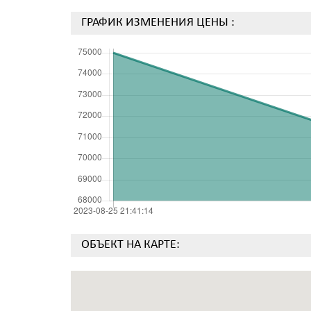
ГРАФИК ИЗМЕНЕНИЯ ЦЕНЫ :
ОБЪЕКТ НА КАРТЕ: