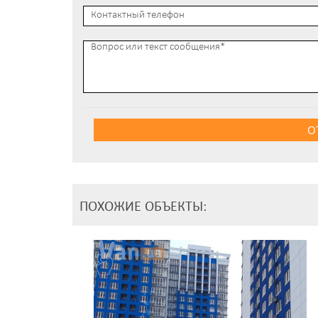
О
ПОХОЖИЕ ОБЪЕКТЫ: