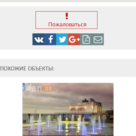
Пожаловаться
ПОХОЖИЕ ОБЪЕКТЫ: