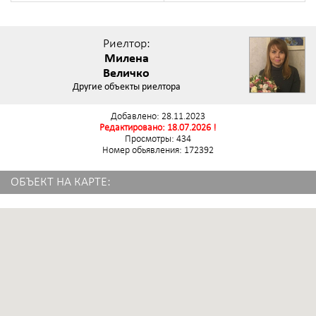
Риелтор:
Милена
Величко
Другие объекты риелтора
Добавлено: 28.11.2023
Редактировано: 18.07.2026 !
Просмотры: 434
Номер обьявления: 172392
ОБЪЕКТ НА КАРТЕ: