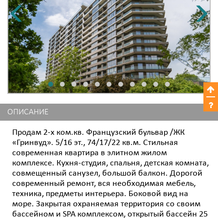
ОПИСАНИЕ
Продам 2-х ком.кв. Французский бульвар /ЖК
«Гринвуд». 5/16 эт., 74/17/22 кв.м. Стильная
современная квартира в элитном жилом
комплексе. Кухня-студия, спальня, детская комната,
совмещенный санузел, большой балкон. Дорогой
современный ремонт, вся необходимая мебель,
техника, предметы интерьера. Боковой вид на
море. Закрытая охраняемая территория со своим
бассейном и SPA комплексом, открытый бассейн 25