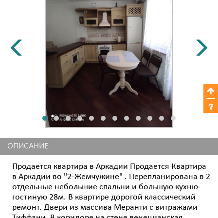
ОПИСАНИЕ
Продается квартира в Аркадии Продается Квартира
в Аркадии во "2-Жемчужине" . Перепланирована в 2
отдельные небольшие спальни и большую кухню-
гостиную 28м. В квартире дорогой классический
ремонт. Двери из массива Меранти с витражами