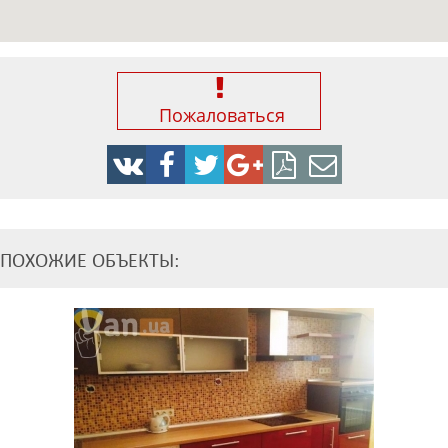
Пожаловаться
ПОХОЖИЕ ОБЪЕКТЫ: