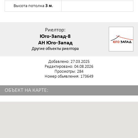
Высота потолка
3 м.
Риелтор:
Юго-Запад-8
АН Юго-Запад
Другие объекты риелтора
Добавлено: 27.03.2025
Редактировано: 04.08.2026
Просмотры: 284
Номер обьявления: 173649
ОБЪЕКТ НА КАРТЕ: