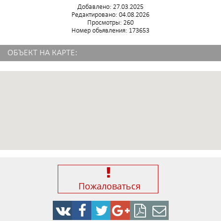
Добавлено: 27.03.2025
Редактировано: 04.08.2026
Просмотры: 260
Номер обьявления: 173653
ОБЪЕКТ НА КАРТЕ:
Пожаловаться