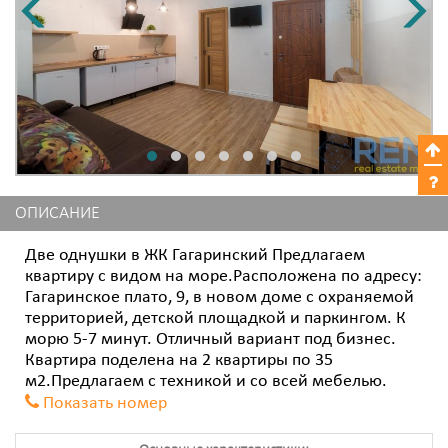
ОПИСАНИЕ
Две однушки в ЖК Гагаринский Предлагаем
квартиру с видом на море.Расположена по адресу:
Гагаринское плато, 9, в новом доме с охраняемой
территорией, детской площадкой и паркингом. К
морю 5-7 минут. Отличный вариант под бизнес.
Квартира поделена на 2 квартиры по 35
м2.Предлагаем с техникой и со всей мебелью.
Показать номер