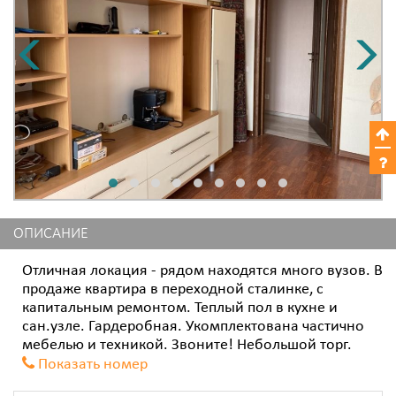
ОПИСАНИЕ
Отличная локация - рядом находятся много вузов. В
продаже квартира в переходной сталинке, с
капитальным ремонтом. Теплый пол в кухне и
сан.узле. Гардеробная. Укомплектована частично
мебелью и техникой. Звоните! Небольшой торг.
Показать номер