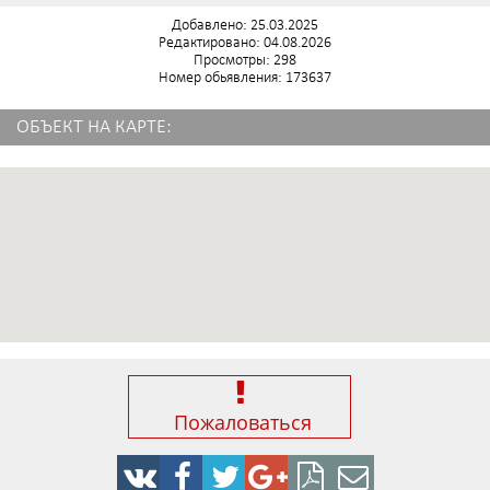
Добавлено: 25.03.2025
Редактировано: 04.08.2026
Просмотры: 298
Номер обьявления: 173637
ОБЪЕКТ НА КАРТЕ:
Пожаловаться