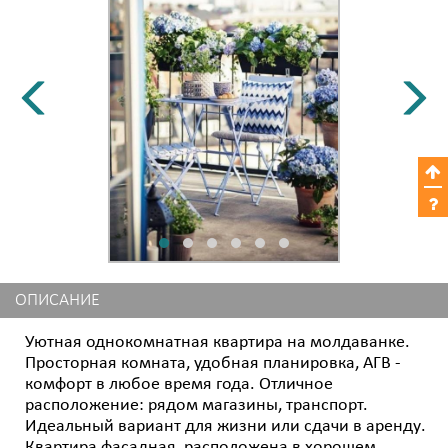
ОПИСАНИЕ
Уютная однокомнатная квартира на молдаванке.
Просторная комната, удобная планировка, АГВ -
комфорт в любое время года. Отличное
расположение: рядом магазины, транспорт.
Идеальный вариант для жизни или сдачи в аренду.