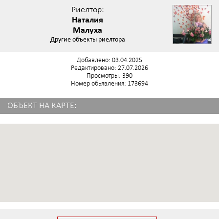
Риелтор:
Наталия
Малуха
Другие объекты риелтора
Добавлено: 03.04.2025
Редактировано: 27.07.2026
Просмотры: 390
Номер обьявления: 173694
ОБЪЕКТ НА КАРТЕ: