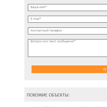
О
ПОХОЖИЕ ОБЪЕКТЫ: