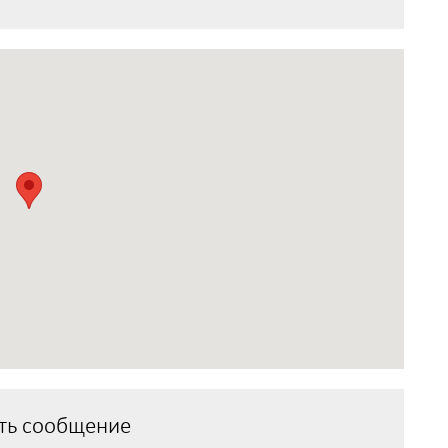
ть сообщение