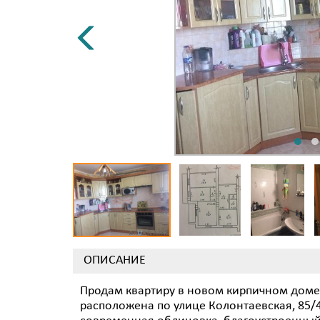
ОПИСАНИЕ
Продам квартиру в новом кирпичном доме
расположена по улице Колонтаевская, 85/4