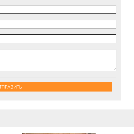
ТПРАВИТЬ