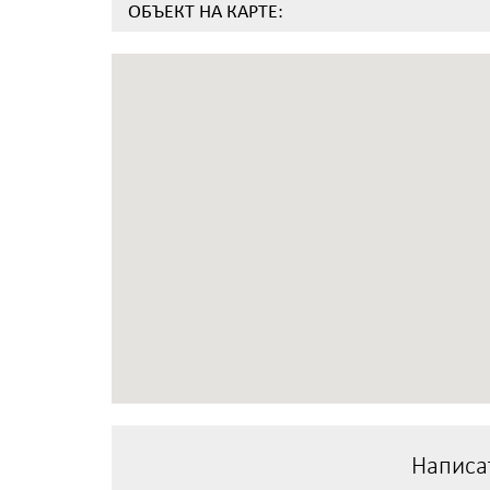
ОБЪЕКТ НА КАРТЕ:
Написа