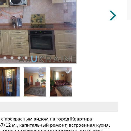
 с прекрасным видом на город!Квартира
7/12 м., капитальный ремонт, встроенная кухня,