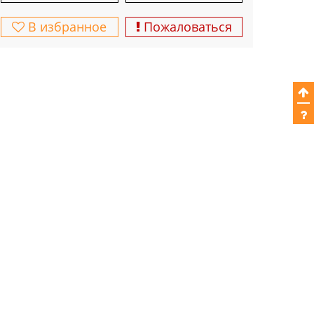
В избранное
Пожаловаться