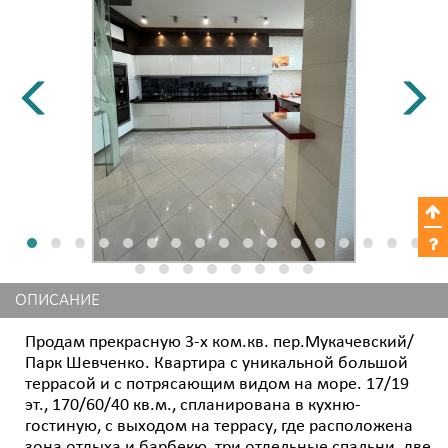
ОПИСАНИЕ
Продам прекрасную 3-х ком.кв. пер.Мукачевский/
Парк Шевченко. Квартира с уникальной большой
террасой и с потрясающим видом на море. 17/19
эт., 170/60/40 кв.м., спланирована в кухню-
гостиную, с выходом на террасу, где расположена