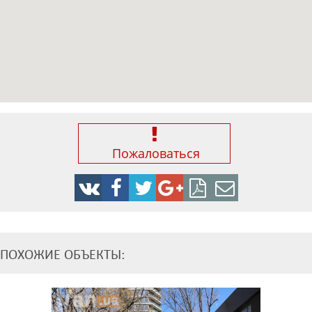
Пожаловаться
ПОХОЖИЕ ОБЪЕКТЫ: