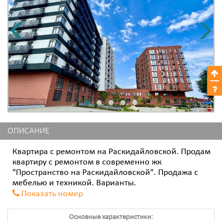
ОПИСАНИЕ
Квартира с ремонтом на Раскидайловской. Продам
квартиру с ремонтом в современно жк
"Пространство на Раскидайловской". Продажа с
мебелью и техникой. Варианты.
Показать номер
Основные характеристики: