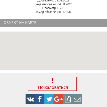
Добавлено: 03.04.2025
Редактировано: 04.08.2026
Просмотры: 261
Номер обьявления: 173685
ОБЪЕКТ НА КАРТЕ:
Пожаловаться