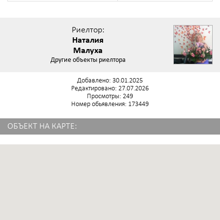
Риелтор:
Наталия
Малуха
Другие объекты риелтора
Добавлено: 30.01.2025
Редактировано: 27.07.2026
Просмотры: 249
Номер обьявления: 173449
ОБЪЕКТ НА КАРТЕ: