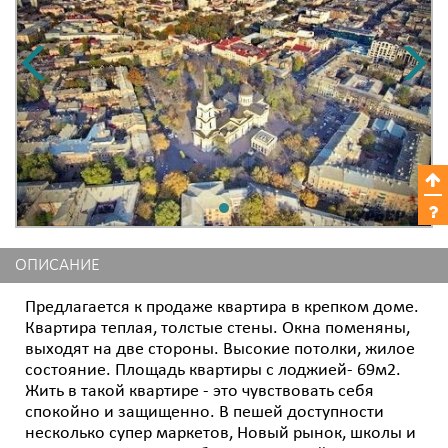
ОПИСАНИЕ
Предлагается к продаже квартира в крепком доме.
Квартира теплая, толстые стены. Окна поменяны,
выходят на две стороны. Высокие потолки, жилое
состояние. Площадь квартиры с лоджией- 69м2.
Жить в такой квартире - это чувствовать себя
спокойно и защищенно. В пешей доступности
несколько супер маркетов, Новый рынок, школы и