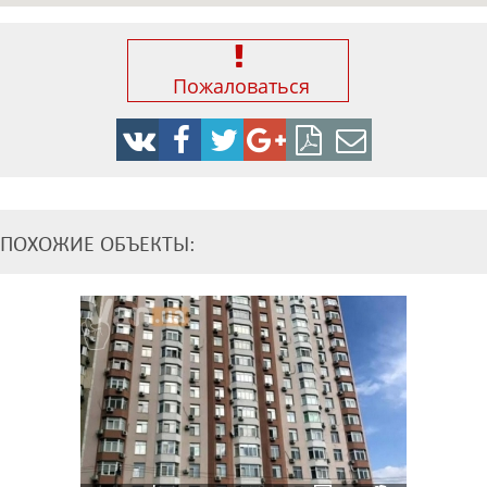
Пожаловаться
ПОХОЖИЕ ОБЪЕКТЫ: