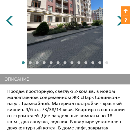
ОПИСАНИЕ
Продам просторную, светлую 2-ком.кв. в новом
малоэтажном современном ЖК «Парк Совиньон»
на ул. Трамвайной. Материал постройки - красный
кирпич. 4/6 эт., 73/38/14 кв.м. Квартира в состоянии
от строителей. Две раздельные комнаты по 18
кв.м., два санузла, лоджия. В квартире установлен
двухконтурный котел. В доме лифт, закрытая