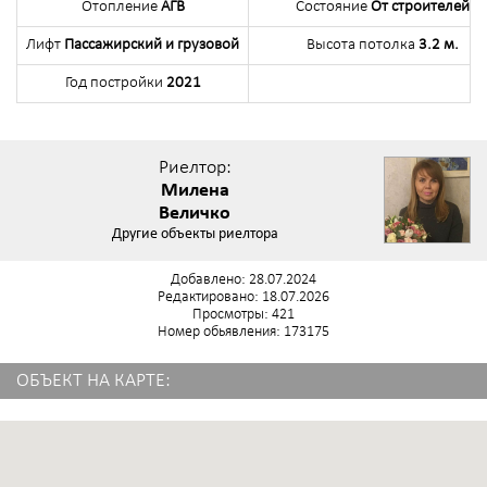
Отопление
АГВ
Состояние
От строителей
Лифт
Пассажирский и грузовой
Высота потолка
3.2 м.
Год постройки
2021
Риелтор:
Милена
Величко
Другие объекты риелтора
Добавлено: 28.07.2024
Редактировано: 18.07.2026
Просмотры: 421
Номер обьявления: 173175
ОБЪЕКТ НА КАРТЕ: