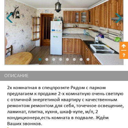
ОПИСАНИЕ
2х комнатная в спецпроэкте Рядом с парком
предлагаем к продаже 2-х комнатную очень светлую
с отличной энергетикой квартиру с качественным
ремонтом ремонтом для себя, точечное освещение,
ламинат, плитка, кухня, шкаф-купе, м/п, 2
кондиционера,есть комната в подвале. Ждём
Ваших звонков.