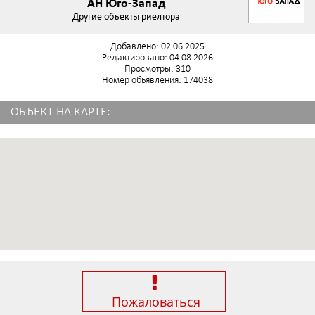
АН Юго-Запад
Другие объекты риелтора
Добавлено: 02.06.2025
Редактировано: 04.08.2026
Просмотры: 310
Номер обьявления: 174038
ОБЪЕКТ НА КАРТЕ:
Пожаловаться