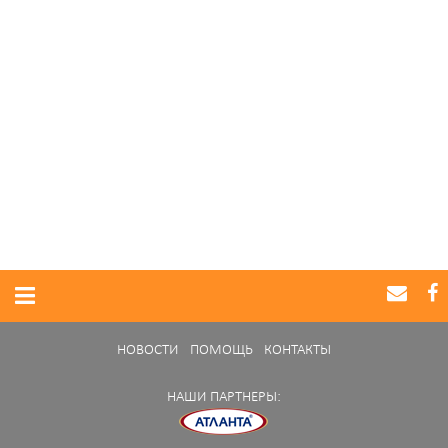
НОВОСТИ
ПОМОЩЬ
КОНТАКТЫ
НАШИ ПАРТНЕРЫ: