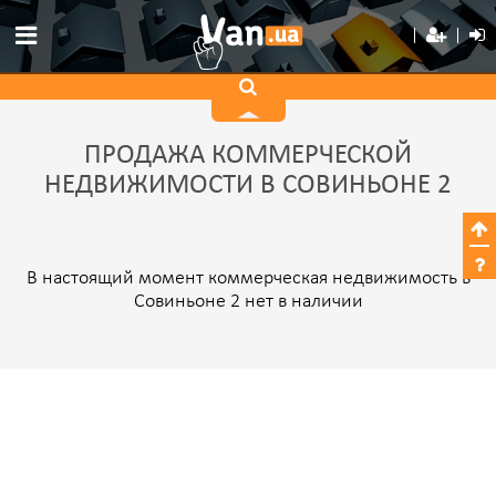
ПРОДАЖА КОММЕРЧЕСКОЙ
НЕДВИЖИМОСТИ В СОВИНЬОНЕ 2
В настоящий момент коммерческая недвижимость в
Совиньоне 2 нет в наличии