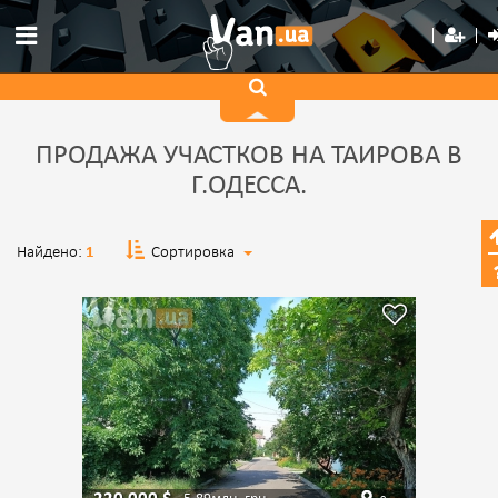
ПРОДАЖА УЧАСТКОВ НА ТАИРОВА В
Г.ОДЕССА.
Найдено:
1
Сортировка