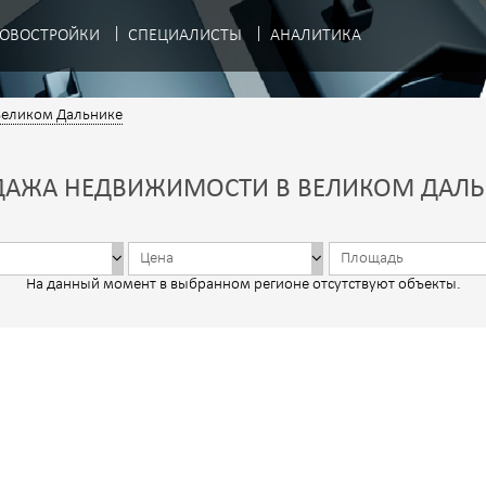
ОВОСТРОЙКИ
СПЕЦИАЛИСТЫ
АНАЛИТИКА
Великом Дальнике
ДАЖА НЕДВИЖИМОСТИ В ВЕЛИКОМ ДАЛЬ
На данный момент в выбранном регионе отсутствуют объекты.