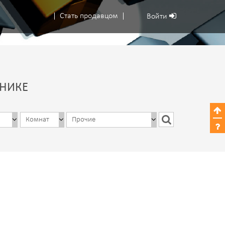
Стать продавцом
Войти
НИКЕ