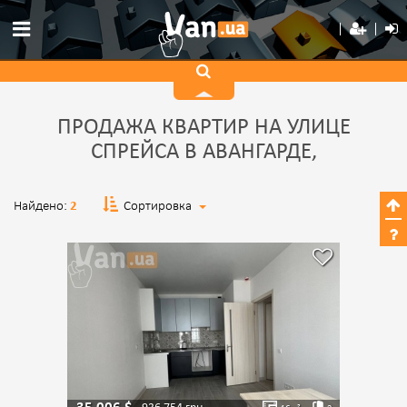
ПРОДАЖА КВАРТИР НА УЛИЦЕ
СПРЕЙСА В АВАНГАРДЕ,
Найдено:
2
Сортировка