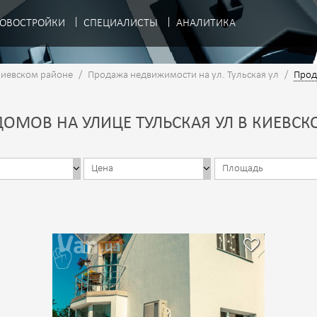
ОВОСТРОЙКИ
СПЕЦИАЛИСТЫ
АНАЛИТИКА
Киевском районе
/
Продажа недвижимости на ул. Тульская ул
/
Прод
ОМОВ НА УЛИЦЕ ТУЛЬСКАЯ УЛ В КИЕВСК