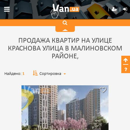
ПРОДАЖА КВАРТИР НА УЛИЦЕ
КРАСНОВА УЛИЦА В МАЛИНОВСКОМ
РАЙОНЕ,
Найдено:
1
Сортировка