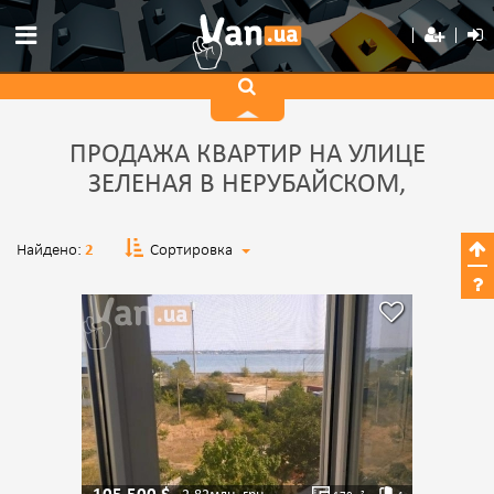
ПРОДАЖА КВАРТИР НА УЛИЦЕ
ЗЕЛЕНАЯ В НЕРУБАЙСКОМ,
Найдено:
2
Сортировка