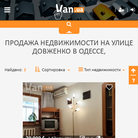
ПРОДАЖА НЕДВИЖИМОСТИ НА УЛИЦЕ
ДОВЖЕНКО В ОДЕССЕ,
Найдено:
2
Сортировка
Тип недвижимости