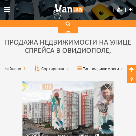
ПРОДАЖА НЕДВИЖИМОСТИ НА УЛИЦЕ
СПРЕЙСА В ОВИДИОПОЛЕ,
Найдено:
2
Сортировка
Тип недвижимости