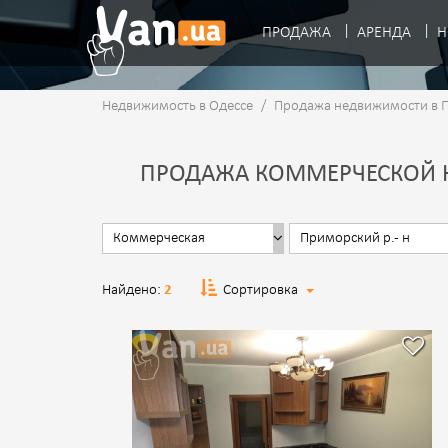
ПРОДАЖА
АРЕНДА
Н
Недвижимость в Одессе
/
Продажа недвижимости в 
ПРОДАЖА КОММЕРЧЕСКОЙ Н
Найдено:
2
Сортировка