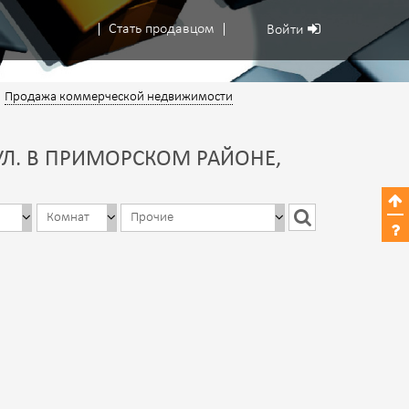
Стать продавцом
Войти
Продажа коммерческой недвижимости
Л. В ПРИМОРСКОМ РАЙОНЕ,