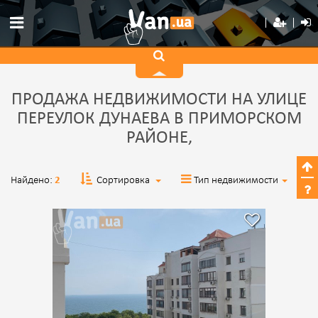
ПРОДАЖА НЕДВИЖИМОСТИ НА УЛИЦЕ
ПЕРЕУЛОК ДУНАЕВА В ПРИМОРСКОМ
РАЙОНЕ,
Найдено:
2
Сортировка
Тип недвижимости