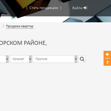
Стать продавцом
Войти
.
/
Продажа квартир
МОРСКОМ РАЙОНЕ,