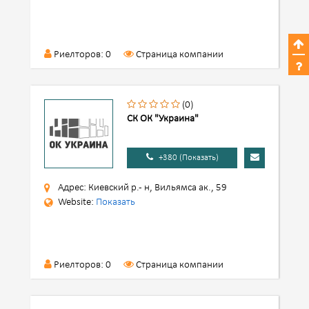
Риелторов: 0
Страница компании
(0)
СК ОК "Украина"
+380 (Показать)
Адрес: Киевский р.- н, Вильямса ак., 59
Website:
Показать
Риелторов: 0
Страница компании