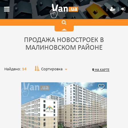
ПРОДАЖА НОВОСТРОЕК В
МАЛИНОВСКОМ РАЙОНЕ
Найдено:
14
Сортировка
НА КАРТЕ