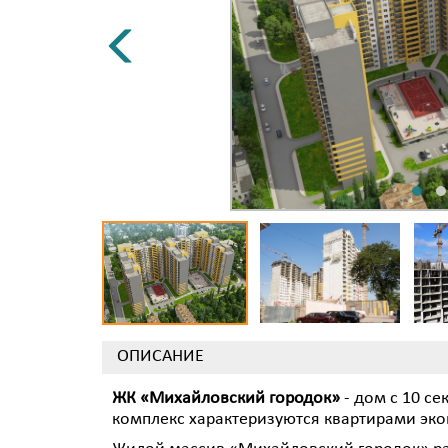
ОПИСАНИЕ
ЖК «Михайловский городок»
- дом с 10 с
комплекс характеризуются квартирами эко