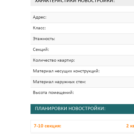
ХАРАКТЕРИСТИКИ НОВОСТРОЙКИ:
Адрес:
Класс:
Этажность:
Секций:
Количество квартир:
Материал несущих конструкций:
Материал наружных стен:
Высота помещений:
ПЛАНИРОВКИ НОВОСТРОЙКИ:
7-10 секция:
2 к