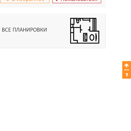
ВСЕ ПЛАНИРОВКИ