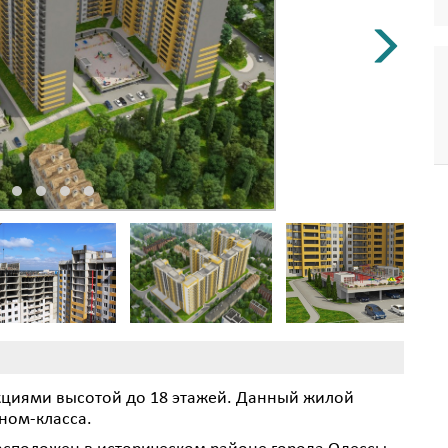
екциями высотой до 18 этажей. Данный жилой
ном-класса.