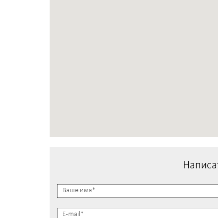
Написа