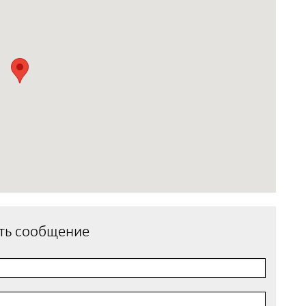
ть сообщение