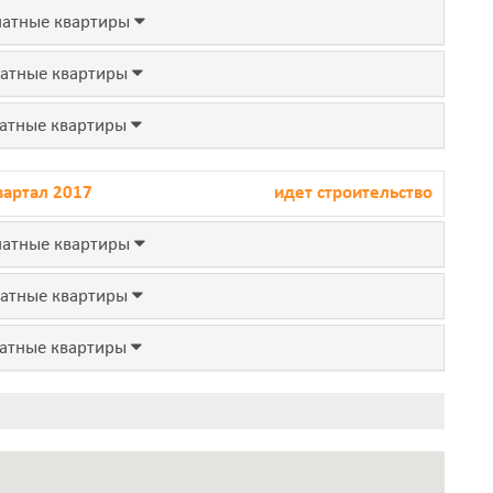
атные квартиры
атные квартиры
атные квартиры
вартал 2017
идет строительство
атные квартиры
атные квартиры
атные квартиры