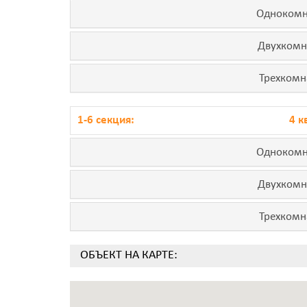
Однокомн
Двухкомн
Трехкомн
1-6 секция:
4 к
Однокомн
Двухкомн
Трехкомн
ОБЪЕКТ НА КАРТЕ: