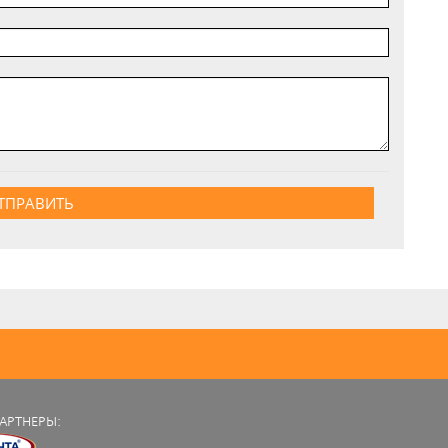
ТПРАВИТЬ
АРТНЕРЫ: