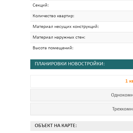
Секций:
Количество квартир:
Материал несущих конструкций:
Материал наружных стен:
Высота помещений:
ПЛАНИРОВКИ НОВОСТРОЙКИ:
1 к
Однокомн
Трехкомн
ОБЪЕКТ НА КАРТЕ: