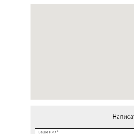
Написа