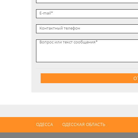
О
ОДЕССА
ОДЕССКАЯ ОБЛАСТЬ