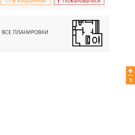
В избранное
Пожаловаться
ВСЕ ПЛАНИРОВКИ