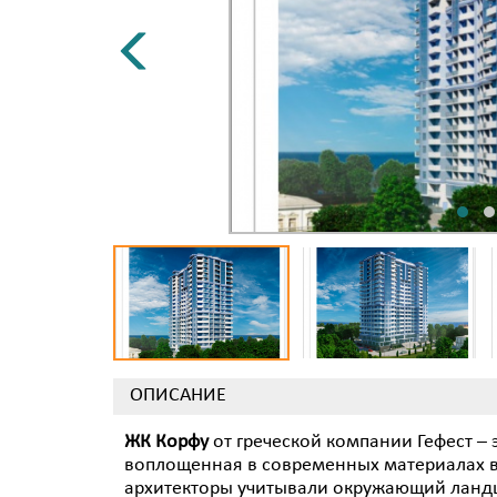
ОПИСАНИЕ
ЖК Корфу
от греческой компании Гефест – 
воплощенная в современных материалах в
архитекторы учитывали окружающий ландш