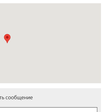
ть сообщение