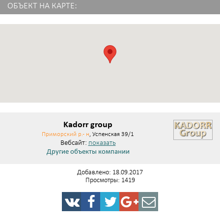
ОБЪЕКТ НА КАРТЕ:
Kadorr group
Приморский р.- н
, Успенская 39/1
Вебсайт:
показать
Другие объекты компании
Добавлено: 18.09.2017
Просмотры: 1419