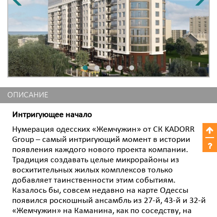
ОПИСАНИЕ
Интригующее начало
Нумерация одесских «Жемчужин» от СК KADORR
Group – самый интригующий момент в истории
появления каждого нового проекта компании.
Традиция создавать целые микрорайоны из
восхитительных жилых комплексов только
добавляет таинственности этим событиям.
Казалось бы, совсем недавно на карте Одессы
появился роскошный ансамбль из 27-й, 43-й и 32-й
«Жемчужин» на Каманина, как по соседству, на