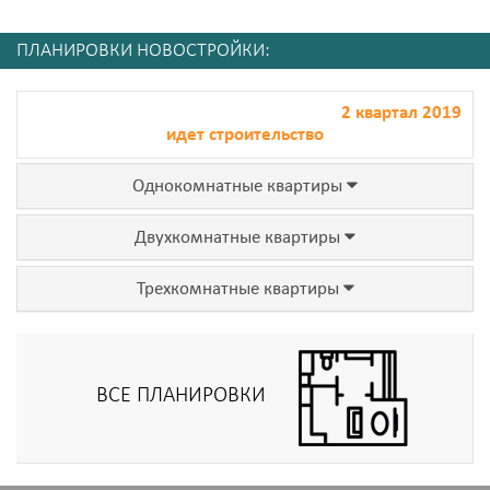
ПЛАНИРОВКИ НОВОСТРОЙКИ:
2 квартал 2019
идет строительство
Однокомнатные квартиры
Двухкомнатные квартиры
Трехкомнатные квартиры
ВСЕ ПЛАНИРОВКИ