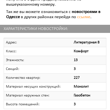
вышеуказанному номеру.
Так же вы можете ознакомиться с
новостроями в
Одессе
в других районах перейдя по
ссылке
.
ХАРАКТЕРИСТИКИ НОВОСТРОЙКИ:
Адрес:
Литературная 8
Класс:
Комфорт
Этажность:
13
Секций:
3
Количество квартир:
227
Материал несущих конструкций:
Монолит
Материал наружных стен:
Газобетон
Высота помещений:
3