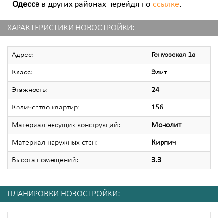
Одессе
в других районах перейдя по
ссылке
.
ХАРАКТЕРИСТИКИ НОВОСТРОЙКИ:
Адрес:
Генуэзская 1а
Класс:
Элит
Этажность:
24
Количество квартир:
156
Материал несущих конструкций:
Монолит
Материал наружных стен:
Кирпич
Высота помещений:
3.3
ПЛАНИРОВКИ НОВОСТРОЙКИ: