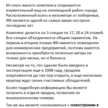
Из окон жилого комплекса открывается
изумительный вид на заповедный район города.
Расположенный всего в километре от побережья,
ЖК является одной из самых ярких построек
последних лет.
Комплекс делится на 3 секции по 17, 20 и 24 этажей.
Все секции объединяются общим паркингом. На
первом и втором этажах ЖК имеются помещения
для коммерческих предприятий, поэтому имеется
возможность приобрести полезные метры не
только для жилья, но и бизнеса.
Несмотря на то, что здание было введено в
эксплуатацию еще в 2008 году, продажа
апартаментов до сих пор открыта, и еще несколько
квартир ждут своих счастливых обладателей.
Более подробную информацию Вы можете
получить в отделе продаж, позвонив по
вышеуказанному номеру.
Так же вы можете ознакомиться с
новостроями в