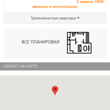
4 квартал 2008
введены в эксплуатацию
Трехкомнатные квартиры
ВСЕ ПЛАНИРОВКИ
ОБЪЕКТ НА КАРТЕ: