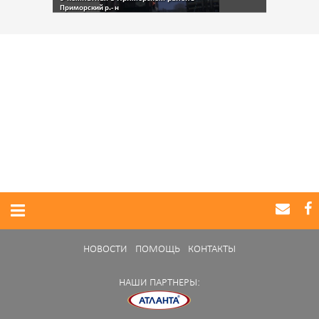
Приморский р.- н
НОВОСТИ
ПОМОЩЬ
КОНТАКТЫ
НАШИ ПАРТНЕРЫ: