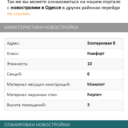
Так же вы можете ознакомиться на нашем портале
с
новостроями в Одессе
в других районах перейдя
по ссылке
.
ХАРАКТЕРИСТИКИ НОВОСТРОЙКИ:
Адрес:
Зоопарковая 8
Класс:
Комфорт
Этажность:
10
Секций:
6
Материал несущих конструкций:
Монолит
Материал наружных стен:
Кирпич
Высота помещений:
3
ПЛАНИРОВКИ НОВОСТРОЙКИ: