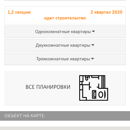
1,2 секция:
2 квартал 2020
идет строительство
Однокомнатные квартиры
Двухкомнатные квартиры
Трехкомнатные квартиры
ВСЕ ПЛАНИРОВКИ
ОБЪЕКТ НА КАРТЕ: