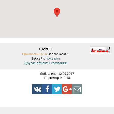
СМУ-1
Приморский р.- н
, Зоопарковая 1
Вебсайт:
показать
Другие объекты компании
Добавлено: 12.09.2017
Просмотры: 1448