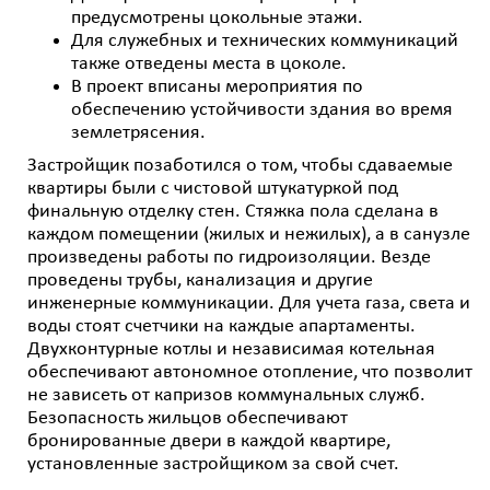
предусмотрены цокольные этажи.
Для служебных и технических коммуникаций
также отведены места в цоколе.
В проект вписаны мероприятия по
обеспечению устойчивости здания во время
землетрясения.
Застройщик позаботился о том, чтобы сдаваемые
квартиры были с чистовой штукатуркой под
финальную отделку стен. Стяжка пола сделана в
каждом помещении (жилых и нежилых), а в санузле
произведены работы по гидроизоляции. Везде
проведены трубы, канализация и другие
инженерные коммуникации. Для учета газа, света и
воды стоят счетчики на каждые апартаменты.
Двухконтурные котлы и независимая котельная
обеспечивают автономное отопление, что позволит
не зависеть от капризов коммунальных служб.
Безопасность жильцов обеспечивают
бронированные двери в каждой квартире,
установленные застройщиком за свой счет.