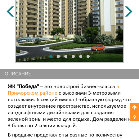
ОПИСАНИЕ
ЖК "Победа"
– это новострой бизнес-класса
в
Приморском районе
с высокими 3-метровыми
потолками. 6 секций имеют Г-образную форму, что
создает внутреннее пространство, используемое
ландшафтными дизайнерами для создания
зеленой зоны и место для отдыха. Дом разделен на
3 блока по 2 секции каждый.
В продаже представлены разные по количеству