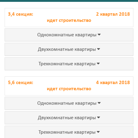
3,4 секция:
2 квартал 2018
идет строительство
Однокомнатные квартиры
Двухкомнатные квартиры
Трехкомнатные квартиры
5,6 секция:
4 квартал 2018
идет строительство
Однокомнатные квартиры
Двухкомнатные квартиры
Трехкомнатные квартиры