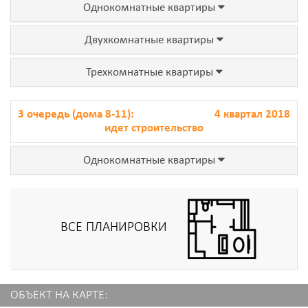
Однокомнатные квартиры
Двухкомнатные квартиры
Трехкомнатные квартиры
3 очередь (дома 8-11):
4 квартал 2018
идет строительство
Однокомнатные квартиры
ВСЕ ПЛАНИРОВКИ
ОБЪЕКТ НА КАРТЕ: