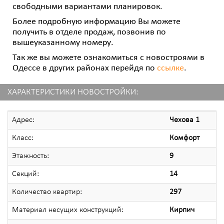
свободными вариантами планировок.
Более подробную информацию Вы можете
получить в отделе продаж, позвонив по
вышеуказанному номеру.
Так же вы можете ознакомиться с новостроями в
Одессе в других районах перейдя по
ссылке
.
ХАРАКТЕРИСТИКИ НОВОСТРОЙКИ:
Адрес:
Чехова 1
Класс:
Комфорт
Этажность:
9
Секций:
14
Количество квартир:
297
Материал несущих конструкций:
Кирпич