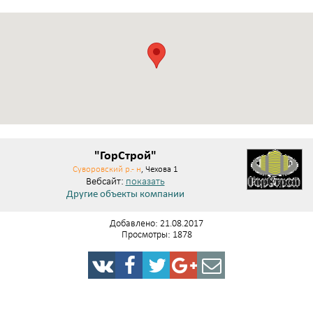
"ГорСтрой"
Суворовский р.- н
, Чехова 1
Вебсайт:
показать
Другие объекты компании
Добавлено: 21.08.2017
Просмотры: 1878