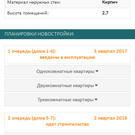
Материал наружных стен:
Кирпич
Высота помещений:
2.7
ПЛАНИРОВКИ НОВОСТРОЙКИ:
1 очередь (дома 1-4):
3 квартал 2017
введены в эксплуатацию
Однокомнатные квартиры
Двухкомнатные квартиры
Трехкомнатные квартиры
2 очередь (дома 5-7):
2 квартал 2018
идет строительство