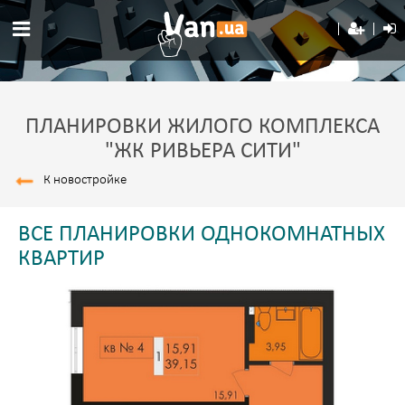
ПЛАНИРОВКИ ЖИЛОГО КОМПЛЕКСА
"ЖК РИВЬЕРА СИТИ"
К новостройке
ВСЕ ПЛАНИРОВКИ ОДНОКОМНАТНЫХ
КВАРТИР