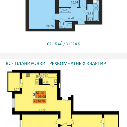
2
67.15 м
/ 31224 $
ВСЕ ПЛАНИРОВКИ ТРЕХКОМНАТНЫХ КВАРТИР