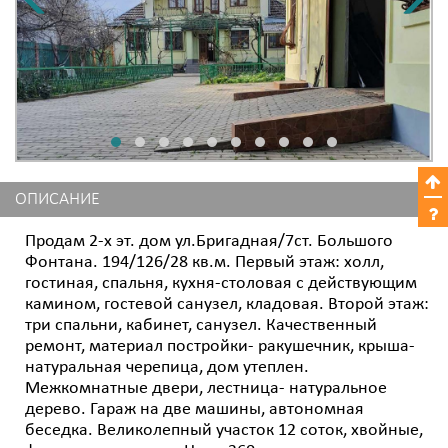
ОПИСАНИЕ
Продам 2-х эт. дом ул.Бригадная/7ст. Большого
Фонтана. 194/126/28 кв.м. Первый этаж: холл,
гостиная, спальня, кухня-столовая с действующим
камином, гостевой санузел, кладовая. Второй этаж:
три спальни, кабинет, санузел. Качественный
ремонт, материал постройки- ракушечник, крыша-
натуральная черепица, дом утеплен.
Межкомнатные двери, лестница- натуральное
дерево. Гараж на две машины, автономная
беседка. Великолепный участок 12 соток, хвойные,