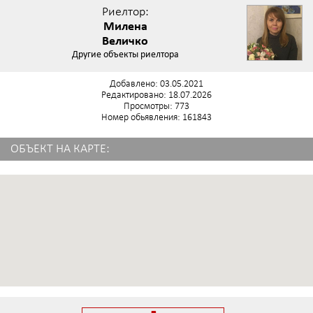
Риелтор:
Милена
Величко
Другие объекты риелтора
Добавлено: 03.05.2021
Редактировано: 18.07.2026
Просмотры: 773
Номер обьявления: 161843
ОБЪЕКТ НА КАРТЕ: