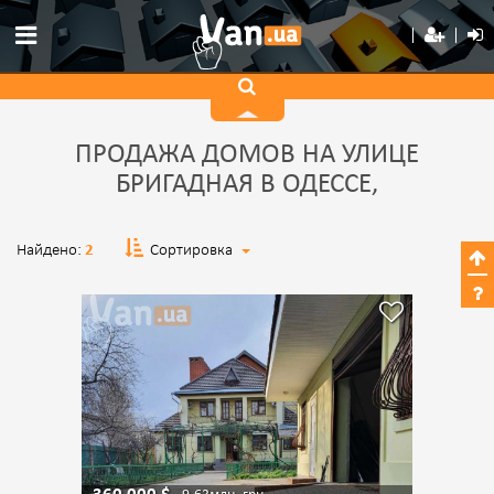
ПРОДАЖА ДОМОВ НА УЛИЦЕ
БРИГАДНАЯ В ОДЕССЕ,
Найдено:
2
Сортировка