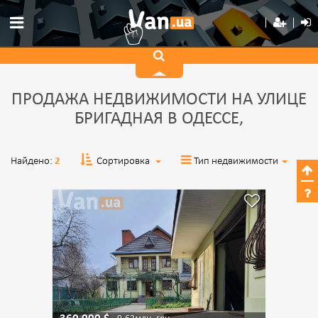
ПРОДАЖА НЕДВИЖИМОСТИ НА УЛИЦЕ
БРИГАДНАЯ В ОДЕССЕ,
Найдено:
2
Сортировка
Тип недвижимости